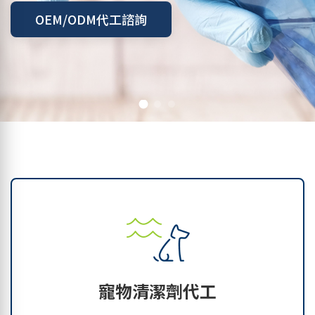
寵物清潔劑代工