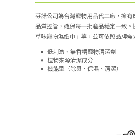
芬諾公司為台灣寵物用品代工廠，擁有
品質控管，確保每一批產品穩定一致。
草味寵物濕紙巾」等，並可依照品牌需
低刺激、無香精寵物清潔劑
植物來源清潔成分
機能型（除臭、保濕、清潔）