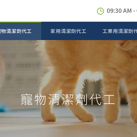
09:30 AM -
寵物清潔劑代工
家用清潔劑代工
工業用清潔劑
寵物清潔劑代工