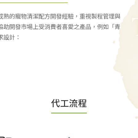
成熟的寵物清潔配方開發經驗，重視製程管理與
協助開發市場上受消費者喜愛之產品，例如「青
求設計：
代工流程