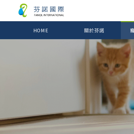
HOME
關於芬諾