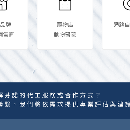
品牌
寵物店
通路自
銷售商
動物醫院
解芬諾的代工服務或合作方式？
聯繫，我們將依需求提供專業評估與建