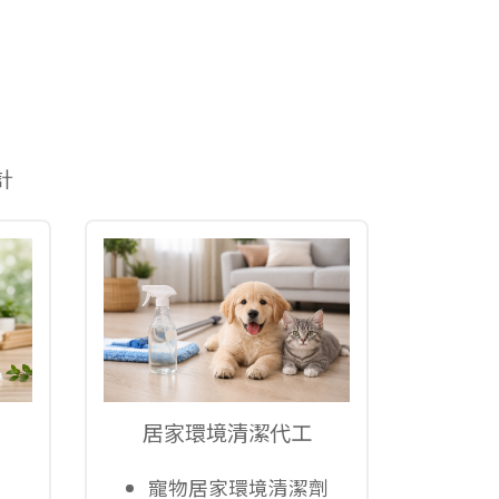
計
居家環境清潔代工
寵物居家環境清潔劑